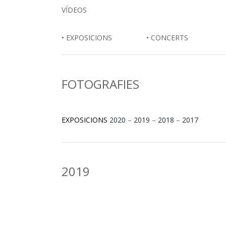
VÍDEOS
• EXPOSICIONS • CONCERTS
FOTOGRAFIES
EXPOSICIONS
2020
–
2019
–
2018
–
2017
2019