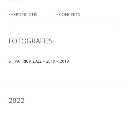
• EXPOSICIONS • CONCERTS
FOTOGRAFIES
ST PATRICK
2022
–
2019
–
2018
2022